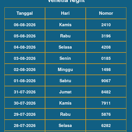
Tanggal
Hari
Nomor
06-08-2026
Kamis
2410
05-08-2026
Rabu
3196
04-08-2026
Selasa
4208
03-08-2026
Senin
0185
02-08-2026
Minggu
1498
01-08-2026
Sabtu
9067
31-07-2026
Jumat
8482
30-07-2026
Kamis
7911
29-07-2026
Rabu
5876
28-07-2026
Selasa
6282