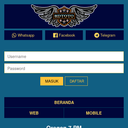
Whatsapp
Facebook
Telegram
DAFTAR
BERANDA
WEB
MOBILE
Oregon 7 PM