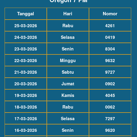
Tanggal
Hari
Nomor
25-03-2026
Rabu
4261
24-03-2026
Selasa
0419
23-03-2026
Senin
8304
22-03-2026
Minggu
9632
21-03-2026
Sabtu
9727
20-03-2026
Jumat
0902
19-03-2026
Kamis
4045
18-03-2026
Rabu
0062
17-03-2026
Selasa
7297
16-03-2026
Senin
9620