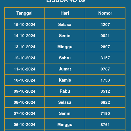
Tanggal
Hari
Nomor
15-10-2024
Selasa
4207
14-10-2024
Senin
0021
13-10-2024
Minggu
2897
12-10-2024
Sabtu
3157
11-10-2024
Jumat
0787
10-10-2024
Kamis
1733
09-10-2024
Rabu
3512
08-10-2024
Selasa
6822
07-10-2024
Senin
7190
06-10-2024
Minggu
8761