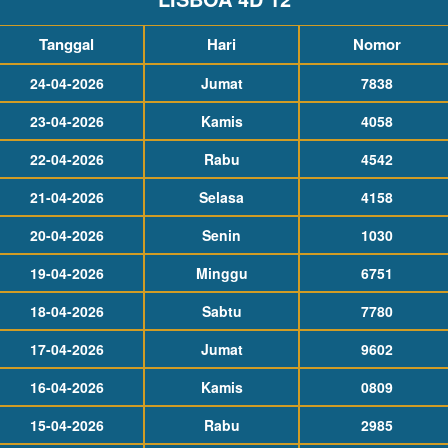
Tanggal
Hari
Nomor
24-04-2026
Jumat
7838
23-04-2026
Kamis
4058
22-04-2026
Rabu
4542
21-04-2026
Selasa
4158
20-04-2026
Senin
1030
19-04-2026
Minggu
6751
18-04-2026
Sabtu
7780
17-04-2026
Jumat
9602
16-04-2026
Kamis
0809
15-04-2026
Rabu
2985