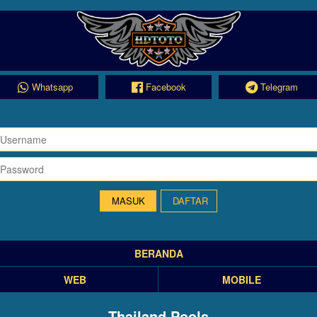
Whatsapp
Facebook
Telegram
DAFTAR
BERANDA
WEB
MOBILE
Thailand Pools