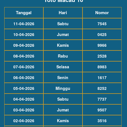
Tanggal
Hari
Nomor
11-04-2026
Sabtu
7545
10-04-2026
Jumat
0425
09-04-2026
Kamis
9966
08-04-2026
Rabu
2528
07-04-2026
Selasa
8983
06-04-2026
Senin
1617
05-04-2026
Minggu
8252
04-04-2026
Sabtu
7737
03-04-2026
Jumat
9507
02-04-2026
Kamis
3516