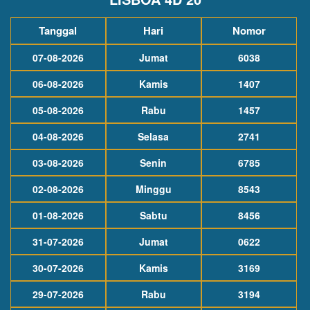
Tanggal
Hari
Nomor
07-08-2026
Jumat
6038
06-08-2026
Kamis
1407
05-08-2026
Rabu
1457
04-08-2026
Selasa
2741
03-08-2026
Senin
6785
02-08-2026
Minggu
8543
01-08-2026
Sabtu
8456
31-07-2026
Jumat
0622
30-07-2026
Kamis
3169
29-07-2026
Rabu
3194