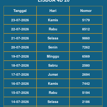
Tanggal
Hari
Nomor
23-07-2026
Kamis
5179
22-07-2026
Rabu
8512
21-07-2026
Selasa
9860
20-07-2026
Senin
7262
19-07-2026
Minggu
6569
18-07-2026
Sabtu
2580
17-07-2026
Jumat
2694
16-07-2026
Kamis
7442
15-07-2026
Rabu
5194
14-07-2026
Selasa
2186