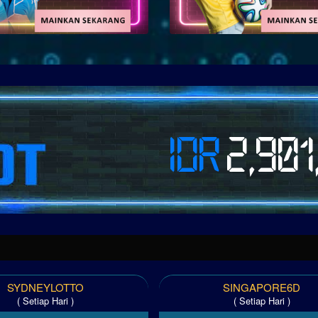
IDR
2,901
SYDNEYLOTTO
SINGAPORE6D
( Setiap Hari )
( Setiap Hari )