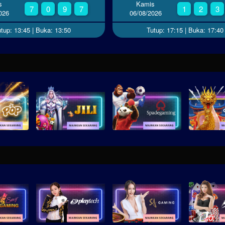
s
Kamis
7
0
9
7
1
2
3
026
06/08/2026
tup: 13:45 | Buka: 13:50
Tutup: 17:15 | Buka: 17:40