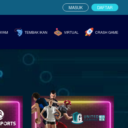
MASUK
DAFTAR
AYAM
TEMBAK IKAN
VIRTUAL
CRASH GAME