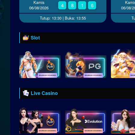
Kamis
Kami
4
8
1
6
06/08/2026
06/08/2
Tutup: 13:30 | Buka: 13:55
Tu
Slot
Live Casino