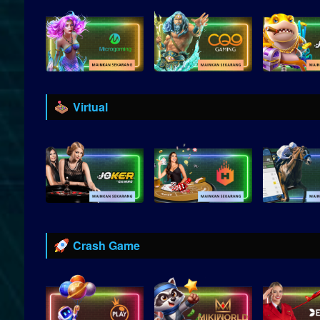
Virtual
Crash Game