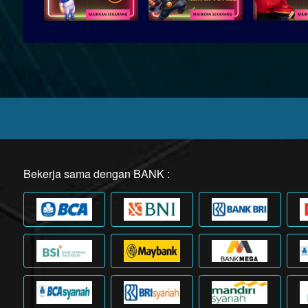
Bekerja sama dengan BANK :