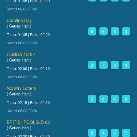
Tutup: 01:45 | Buka: 02:00
Kamis 06/08/2026
Carolina Day
( Setiap Hari )
9
8
6
0
Tutup: 01:45 | Buka: 02:00
Kamis 06/08/2026
LISBOA 4D 02
( Setiap Hari )
3
7
0
4
Tutup: 02:00 | Buka: 02:10
Kamis 06/08/2026
Norway Lottery
( Setiap Hari )
3
6
4
8
Tutup: 02:15 | Buka: 02:30
Kamis 06/08/2026
BRITISHPOOLS6D 02
( Setiap Hari )
8
4
6
7
Tutup: 02:30 | Buka: 02:45