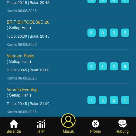
Tutup: 20:15 | Buka: 20:45
Kamis 06/08/2026
BRITISHPOOLS6D 20
( Setiap Hari )
8
0
3
2
Tutup: 20:30 | Buka: 20:45
Kamis 06/08/2026
Vietnam Pools
( Setiap Hari )
4
1
2
8
Tutup: 20:45 | Buka: 21:00
Kamis 06/08/2026
Venetia Evening
( Setiap Hari )
7
5
2
1
Tutup: 20:45 | Buka: 21:00
Kamis 06/08/2026
Morocco ke 2
( Setiap Hari )
Beranda
RTP
Masuk
Promo
Hubungi
7
1
1
3