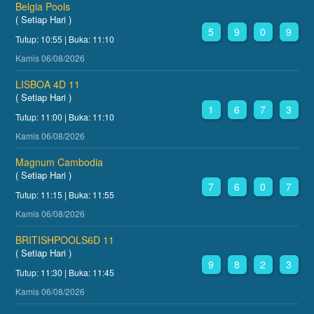
Belgia Pools
( Setiap Hari )
5
9
0
9
Tutup: 10:55 | Buka: 11:10
Kamis 06/08/2026
LISBOA 4D 11
( Setiap Hari )
1
6
7
3
Tutup: 11:00 | Buka: 11:10
Kamis 06/08/2026
Magnum Cambodia
( Setiap Hari )
7
6
0
7
Tutup: 11:15 | Buka: 11:55
Kamis 06/08/2026
BRITISHPOOLS6D 11
( Setiap Hari )
9
8
2
3
Tutup: 11:30 | Buka: 11:45
Kamis 06/08/2026