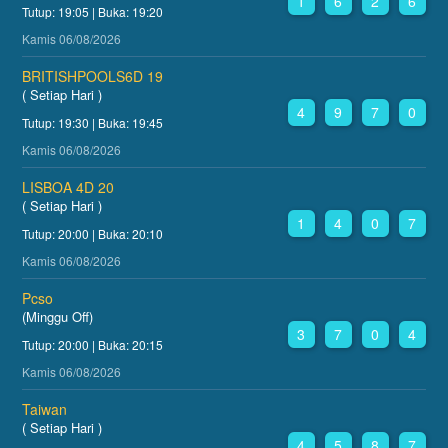
1
6
2
6
Tutup: 19:05 | Buka: 19:20
Kamis 06/08/2026
BRITISHPOOLS6D 19
( Setiap Hari )
4
9
7
0
Tutup: 19:30 | Buka: 19:45
Kamis 06/08/2026
LISBOA 4D 20
( Setiap Hari )
1
4
0
7
Tutup: 20:00 | Buka: 20:10
Kamis 06/08/2026
Pcso
(Minggu Off)
3
7
0
4
Tutup: 20:00 | Buka: 20:15
Kamis 06/08/2026
Taiwan
( Setiap Hari )
4
5
8
7