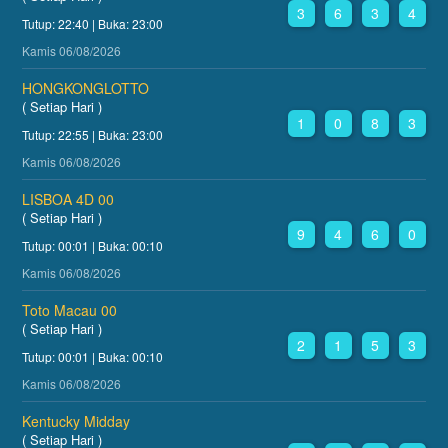
3
6
3
4
Tutup: 22:40 | Buka: 23:00
Kamis 06/08/2026
HONGKONGLOTTO
( Setiap Hari )
1
0
8
3
Tutup: 22:55 | Buka: 23:00
Kamis 06/08/2026
LISBOA 4D 00
( Setiap Hari )
9
4
6
0
Tutup: 00:01 | Buka: 00:10
Kamis 06/08/2026
Toto Macau 00
( Setiap Hari )
2
1
5
3
Tutup: 00:01 | Buka: 00:10
Kamis 06/08/2026
Kentucky Midday
( Setiap Hari )