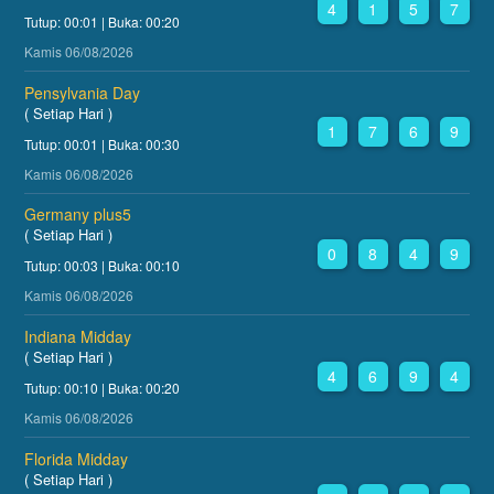
4
1
5
7
Tutup: 00:01 | Buka: 00:20
Kamis 06/08/2026
Pensylvania Day
( Setiap Hari )
1
7
6
9
Tutup: 00:01 | Buka: 00:30
Kamis 06/08/2026
Germany plus5
( Setiap Hari )
0
8
4
9
Tutup: 00:03 | Buka: 00:10
Kamis 06/08/2026
Indiana Midday
( Setiap Hari )
4
6
9
4
Tutup: 00:10 | Buka: 00:20
Kamis 06/08/2026
Florida Midday
( Setiap Hari )