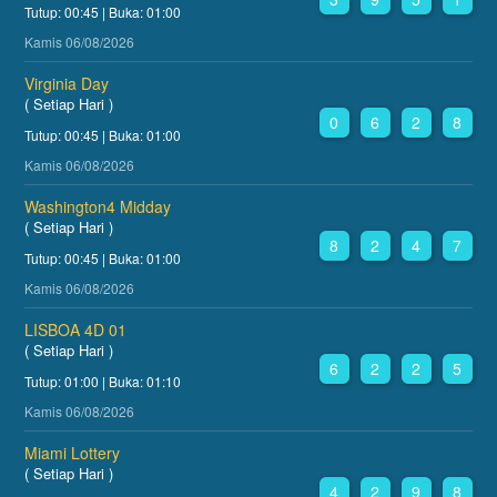
Tutup: 00:45 | Buka: 01:00
Kamis 06/08/2026
Virginia Day
( Setiap Hari )
0
6
2
8
Tutup: 00:45 | Buka: 01:00
Kamis 06/08/2026
Washington4 Midday
( Setiap Hari )
8
2
4
7
Tutup: 00:45 | Buka: 01:00
Kamis 06/08/2026
LISBOA 4D 01
( Setiap Hari )
6
2
2
5
Tutup: 01:00 | Buka: 01:10
Kamis 06/08/2026
Miami Lottery
( Setiap Hari )
4
2
9
8