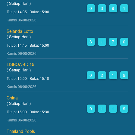
( Setiap Hari )
0
3
9
1
Tutup: 14:35 | Buka: 15:00
Kamis 06/08/2026
Belanda Lotto
( Setiap Hari )
3
1
7
0
Tutup: 14:45 | Buka: 15:00
Kamis 06/08/2026
LISBOA 4D 15
( Setiap Hari )
0
2
1
9
Tutup: 15:00 | Buka: 15:10
Kamis 06/08/2026
China
( Setiap Hari )
0
1
1
9
Tutup: 15:00 | Buka: 15:30
Kamis 06/08/2026
Thailand Pools