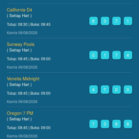
California D4
( Setiap Hari )
8
3
7
1
Tutup: 08:30 | Buka: 08:45
Kamis 06/08/2026
Sunway Pools
( Setiap Hari )
0
1
7
4
Tutup: 08:45 | Buka: 09:00
Kamis 06/08/2026
Venetia Midnight
( Setiap Hari )
4
7
0
0
Tutup: 08:45 | Buka: 09:00
Kamis 06/08/2026
Oregon 7 PM
( Setiap Hari )
7
3
8
8
Tutup: 08:45 | Buka: 09:00
Kamis 06/08/2026