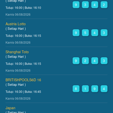
( Setiap Hari )
9
3
4
2
Tutup: 16:00 | Buka: 16:10
Kamis 06/08/2026
Austria Lotto
( Setiap Hari )
9
5
4
3
Tutup: 16:00 | Buka: 16:15
Kamis 06/08/2026
Shanghai Toto
( Setiap Hari )
9
2
4
3
Tutup: 16:00 | Buka: 16:15
Kamis 06/08/2026
BRITISHPOOLS6D 16
( Setiap Hari )
8
1
9
4
Tutup: 16:30 | Buka: 16:45
Kamis 06/08/2026
Japan
( Setiap Hari )