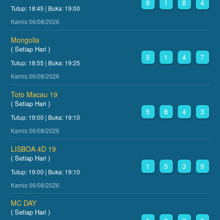
9
1
8
4
Tutup: 18:45 | Buka: 19:00
Kamis 06/08/2026
Mongolia
( Setiap Hari )
5
1
4
7
Tutup: 18:55 | Buka: 19:25
Kamis 06/08/2026
Toto Macau 19
( Setiap Hari )
5
8
4
3
Tutup: 19:00 | Buka: 19:10
Kamis 06/08/2026
LISBOA 4D 19
( Setiap Hari )
1
5
3
9
Tutup: 19:00 | Buka: 19:10
Kamis 06/08/2026
MC DAY
( Setiap Hari )