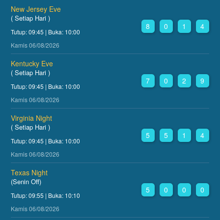
New Jersey Eve
( Setiap Hari )
8
0
1
4
Tutup: 09:45 | Buka: 10:00
Kamis 06/08/2026
Kentucky Eve
( Setiap Hari )
7
0
2
9
Tutup: 09:45 | Buka: 10:00
Kamis 06/08/2026
Virginia Night
( Setiap Hari )
5
5
1
4
Tutup: 09:45 | Buka: 10:00
Kamis 06/08/2026
Texas Night
(Senin Off)
5
0
0
0
Tutup: 09:55 | Buka: 10:10
Kamis 06/08/2026